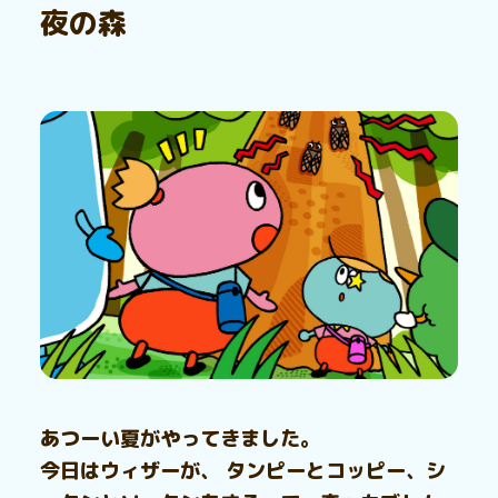
夜の森
あつーい夏がやってきました。
今日はウィザーが、 タンピーとコッピー、シ