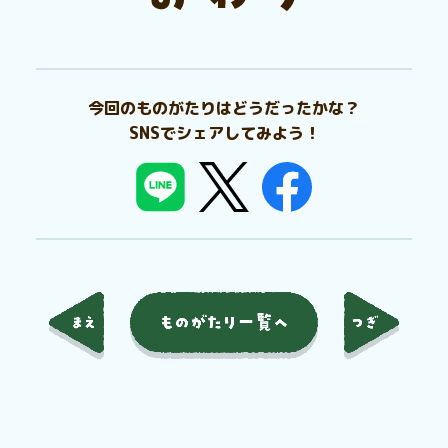
今回のものがたりはどうだったかな？
SNSでシェアしてみよう！