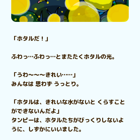
「ホタルだ！」
ふわっ…ふわっ…とまたたくホタルの光。
「うわ～～～きれい……」
みんなは 思わず うっとり。
「ホタルは、きれいな水がないと くらすこと
ができないんだよ」
タンピーは、ホタルたちがびっくりしないよ
うに、しずかにいいました。