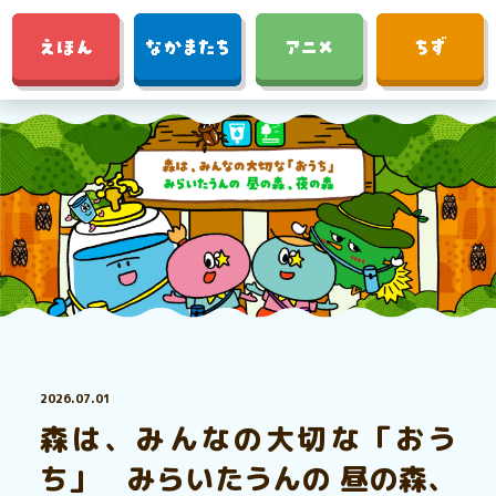
2026.07.01
森は、みんなの大切な「おう
ち」 みらいたうんの 昼の森、