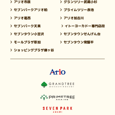
アリオ市原
グランツリー武蔵小杉
セブンパークアリオ柏
プライムツリー赤池
アリオ葛西
アリオ加古川
セブンパーク天美
イトーヨーカドー専門店街
セブンタウン小豆沢
セブンタウンせんげん台
モールプラザ草加
セブンタウン常盤平
ショッピングプラザ鎌ヶ谷