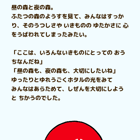
昼の森と夜の森。
ふたつの森のようすを見て、みんなはすっか
り、そのうつしさや いきものの ゆたかさに 心
をうばわれてしまったみたい。
「ここは、いろんないきものにとっての おう
ちなんだね」
「昼の森も、夜の森も、大切にしたいね」
ゆったりとゆれうごくホタルの光をみて
みんなはあらためて、しぜんを大切にしよう
と ちかうのでした。