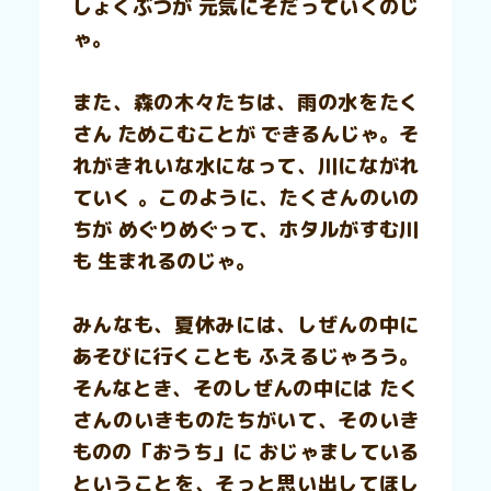
しょくぶつが 元気にそだっていくのじ
ゃ。
また、森の木々たちは、雨の水をたく
さん ためこむことが できるんじゃ。そ
れがきれいな水になって、川にながれ
ていく 。このように、たくさんのいの
ちが めぐりめぐって、ホタルがすむ川
も 生まれるのじゃ。
みんなも、夏休みには、しぜんの中に
あそびに行くことも ふえるじゃろう。
そんなとき、そのしぜんの中には たく
さんのいきものたちがいて、そのいき
ものの「おうち」に おじゃましている
ということを、そっと思い出してほし