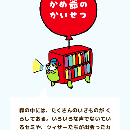
森の中には、たくさんのいきものが く
らしておる。いろいろな声でないてい
るセミや、ウィザーたちが出会ったカ