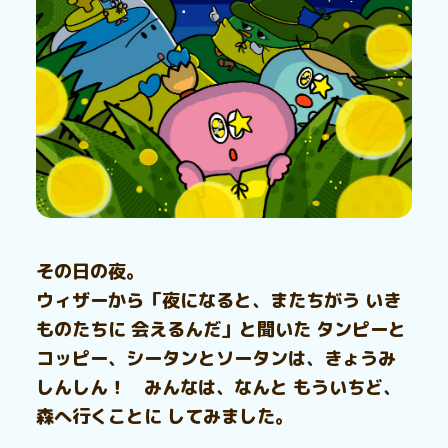
その日の夜。
ウィザーから「夜になると、またちがう いき
ものたちに 会えるんだ」と聞いた タンピーと
コッピー、シータンとソータンは、きょうみ
しんしん！ みんなは、なんと もういちど、
森へ行くことに してみました。