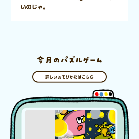
いのじゃ。
詳しいあそびかたはこちら