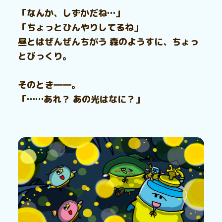
「なんか、しずかだね…」
「ちょっとひんやりしてるね」
昼とはぜんぜんちがう 森のようすに、ちょっ
とびっくり。
そのとき――。
「……あれ？ あの光はなに？」