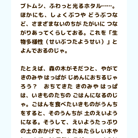
ブトムシ、ふわっと光るホタル……。
ほかにも、しょくぶつや どうぶつな
ど、さまざまないのちが たがいに つな
がりあってくらしておる。これを「生
物多様性（せいぶつたようせい）」と
よんでおるのじゃ。
たとえば、森の木がそだつと、やがて
きのみや はっぱが じめんにおちるじゃ
ろう？ おちてきた きのみや はっぱ
は、いきものたちの ごはんになるのじ
ゃ。ごはんを食べたいきものがうんち
をすると、そのうんちが 土のえいよう
になる。そうして、えいようたっぷり
の土のおかげで、またあたらしい木や