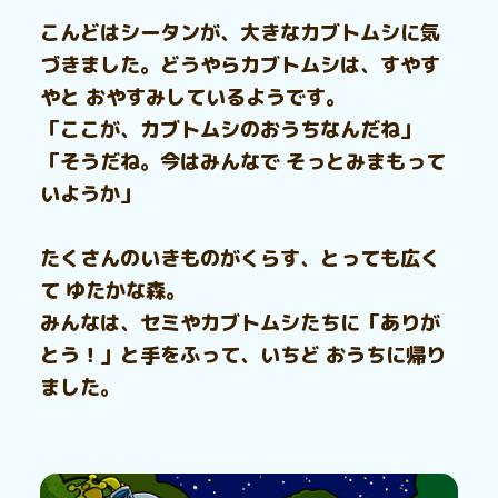
こんどはシータンが、大きなカブトムシに気
づきました。どうやらカブトムシは、すやす
やと おやすみしているようです。
「ここが、カブトムシのおうちなんだね」
「そうだね。今はみんなで そっとみまもって
いようか」
たくさんのいきものがくらす、とっても広く
て ゆたかな森。
みんなは、セミやカブトムシたちに「ありが
とう！」と手をふって、いちど おうちに帰り
ました。