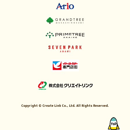
Copyright ©
Create Link Co., Ltd. All Rights Reserved.